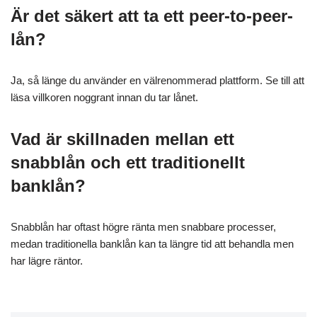
Är det säkert att ta ett peer-to-peer-
lån?
Ja, så länge du använder en välrenommerad plattform. Se till att
läsa villkoren noggrant innan du tar lånet.
Vad är skillnaden mellan ett
snabblån och ett traditionellt
banklån?
Snabblån har oftast högre ränta men snabbare processer,
medan traditionella banklån kan ta längre tid att behandla men
har lägre räntor.