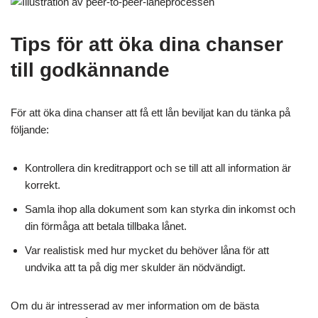
Tips för att öka dina chanser
till godkännande
För att öka dina chanser att få ett lån beviljat kan du tänka på
följande:
Kontrollera din kreditrapport och se till att all information är
korrekt.
Samla ihop alla dokument som kan styrka din inkomst och
din förmåga att betala tillbaka lånet.
Var realistisk med hur mycket du behöver låna för att
undvika att ta på dig mer skulder än nödvändigt.
Om du är intresserad av mer information om de bästa