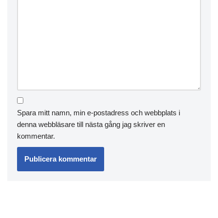
Spara mitt namn, min e-postadress och webbplats i
denna webbläsare till nästa gång jag skriver en
kommentar.