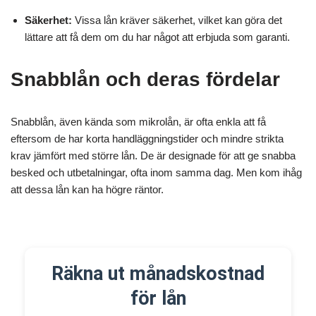
Säkerhet:
Vissa lån kräver säkerhet, vilket kan göra det
lättare att få dem om du har något att erbjuda som garanti.
Snabblån och deras fördelar
Snabblån, även kända som mikrolån, är ofta enkla att få
eftersom de har korta handläggningstider och mindre strikta
krav jämfört med större lån. De är designade för att ge snabba
besked och utbetalningar, ofta inom samma dag. Men kom ihåg
att dessa lån kan ha högre räntor.
Räkna ut månadskostnad
för lån