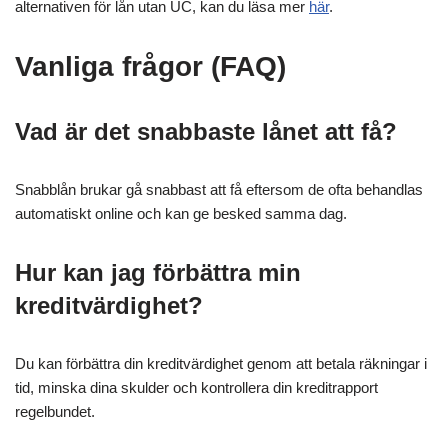
alternativen för lån utan UC, kan du läsa mer
här
.
Vanliga frågor (FAQ)
Vad är det snabbaste lånet att få?
Snabblån brukar gå snabbast att få eftersom de ofta behandlas
automatiskt online och kan ge besked samma dag.
Hur kan jag förbättra min
kreditvärdighet?
Du kan förbättra din kreditvärdighet genom att betala räkningar i
tid, minska dina skulder och kontrollera din kreditrapport
regelbundet.