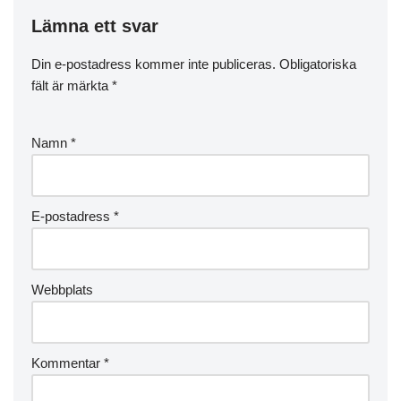
Lämna ett svar
Din e-postadress kommer inte publiceras.
Obligatoriska
fält är märkta
*
Namn
*
E-postadress
*
Webbplats
Kommentar
*