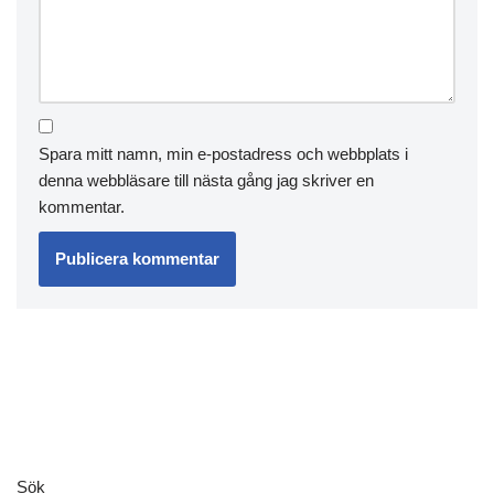
Spara mitt namn, min e-postadress och webbplats i
denna webbläsare till nästa gång jag skriver en
kommentar.
Sök