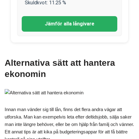
Skuldkvot:
11.25
%
Jämför alla långivare
Alternativa sätt att hantera
ekonomin
Innan man vänder sig till lån, finns det flera andra vägar att
utforska. Man kan exempelvis leta efter deltidsjobb, sälja saker
man inte längre behöver, eller be om hjälp från familj och vänner.
Ett annat tips är att kika på budgeteringsappar för att få bättre