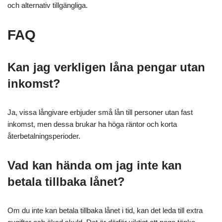
och alternativ tillgängliga.
FAQ
Kan jag verkligen låna pengar utan
inkomst?
Ja, vissa långivare erbjuder små lån till personer utan fast
inkomst, men dessa brukar ha höga räntor och korta
återbetalningsperioder.
Vad kan hända om jag inte kan
betala tillbaka lånet?
Om du inte kan betala tillbaka lånet i tid, kan det leda till extra