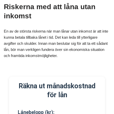
Riskerna med att låna utan
inkomst
En av de största riskerna när man lånar utan inkomst är att inte
kunna betala tillbaka lånet i tid. Det kan leda till ytterligare
avgifter och skulder. Innan man beslutar sig för att ta ett sådant
lån, bör man verkligen fundera över sin ekonomiska situation
och framtida inkomstmöjligheter.
Räkna ut månadskostnad
för lån
Lånebelopp (kr):