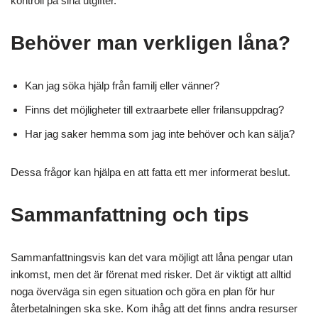
kontroll på sina utgifter.
Behöver man verkligen låna?
Kan jag söka hjälp från familj eller vänner?
Finns det möjligheter till extraarbete eller frilansuppdrag?
Har jag saker hemma som jag inte behöver och kan sälja?
Dessa frågor kan hjälpa en att fatta ett mer informerat beslut.
Sammanfattning och tips
Sammanfattningsvis kan det vara möjligt att låna pengar utan
inkomst, men det är förenat med risker. Det är viktigt att alltid
noga överväga sin egen situation och göra en plan för hur
återbetalningen ska ske. Kom ihåg att det finns andra resurser