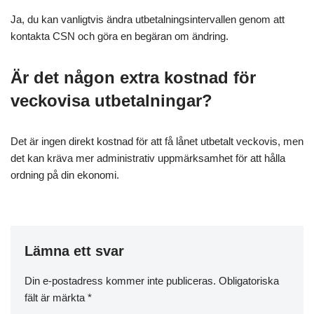
Ja, du kan vanligtvis ändra utbetalningsintervallen genom att
kontakta CSN och göra en begäran om ändring.
Är det någon extra kostnad för
veckovisa utbetalningar?
Det är ingen direkt kostnad för att få lånet utbetalt veckovis, men
det kan kräva mer administrativ uppmärksamhet för att hålla
ordning på din ekonomi.
Lämna ett svar
Din e-postadress kommer inte publiceras.
Obligatoriska
fält är märkta
*