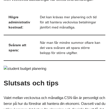
Högre
Det kan krävas mer planering och tid
administrativ
för att hantera veckovisa betalningar
kostnad:
jämfört med månatliga.
När man får mindre summor oftare kan
Svårare att
det vara svårare att spara större
spara:
belopp för större utgifter.
Slutsats och tips
Valet mellan veckovisa och månatliga CSN-lån är personligt och
beror på hur du föredrar att hantera din ekonomi. Oavsett vad du