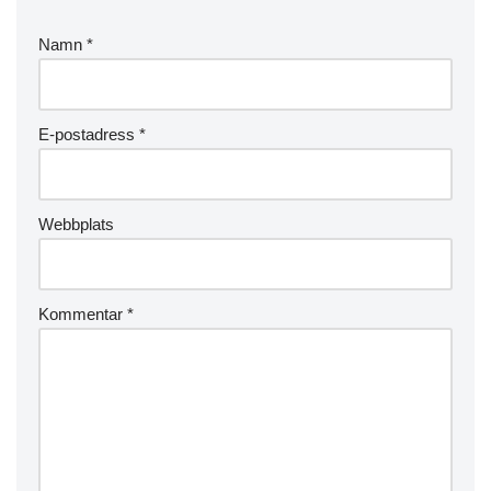
Namn
*
E-postadress
*
Webbplats
Kommentar
*