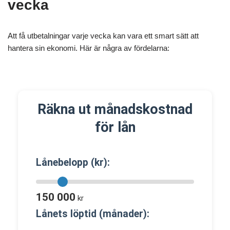
vecka
Att få utbetalningar varje vecka kan vara ett smart sätt att
hantera sin ekonomi. Här är några av fördelarna:
Räkna ut månadskostnad
för lån
Lånebelopp (kr):
150 000
kr
Lånets löptid (månader):