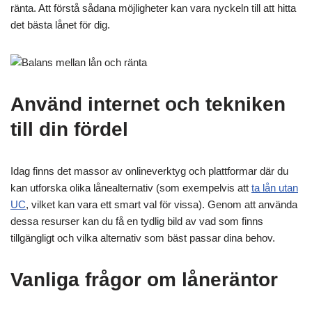
ränta. Att förstå sådana möjligheter kan vara nyckeln till att hitta
det bästa lånet för dig.
Använd internet och tekniken
till din fördel
Idag finns det massor av onlineverktyg och plattformar där du
kan utforska olika lånealternativ (som exempelvis att
ta lån utan
UC
, vilket kan vara ett smart val för vissa). Genom att använda
dessa resurser kan du få en tydlig bild av vad som finns
tillgängligt och vilka alternativ som bäst passar dina behov.
Vanliga frågor om låneräntor