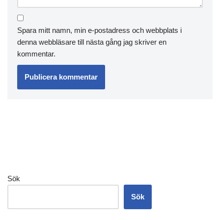
Spara mitt namn, min e-postadress och webbplats i
denna webbläsare till nästa gång jag skriver en
kommentar.
Sök
Sök