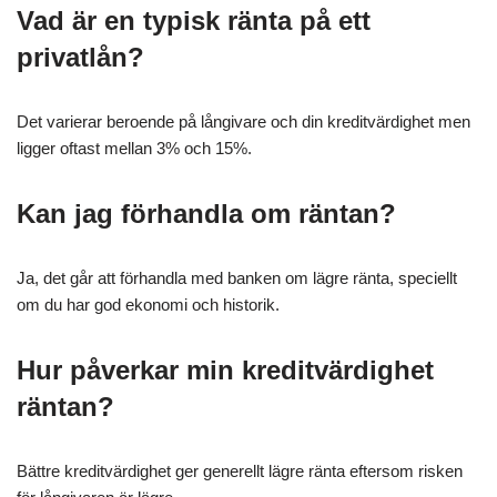
Vad är en typisk ränta på ett
privatlån?
Det varierar beroende på långivare och din kreditvärdighet men
ligger oftast mellan 3% och 15%.
Kan jag förhandla om räntan?
Ja, det går att förhandla med banken om lägre ränta, speciellt
om du har god ekonomi och historik.
Hur påverkar min kreditvärdighet
räntan?
Bättre kreditvärdighet ger generellt lägre ränta eftersom risken