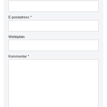
E-postadress
*
Webbplats
Kommentar
*