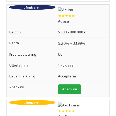
★★★★★
Advisa
5 000 - 800 000 kr
5,20% - 33,99%
UC
1 - 3 dagar
Accepteras
Ansök nu
★★★★★