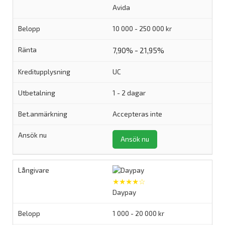
Avida
10 000 - 250 000 kr
7,90% - 21,95%
UC
1 - 2 dagar
Accepteras inte
Ansök nu
★★★★☆
Daypay
1 000 - 20 000 kr