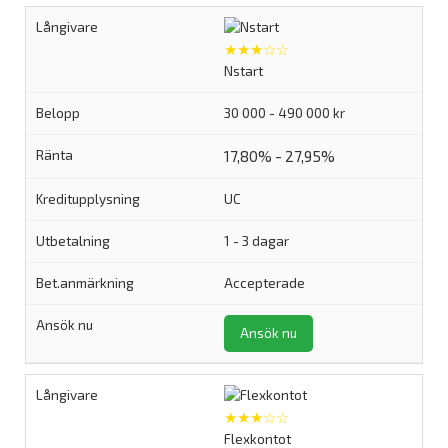
★★★☆☆
Nstart
30 000 - 490 000 kr
17,80% - 27,95%
UC
1 - 3 dagar
Accepterade
Ansök nu
★★★☆☆
Flexkontot