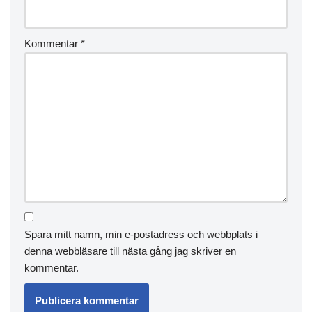
Kommentar
*
Spara mitt namn, min e-postadress och webbplats i
denna webbläsare till nästa gång jag skriver en
kommentar.