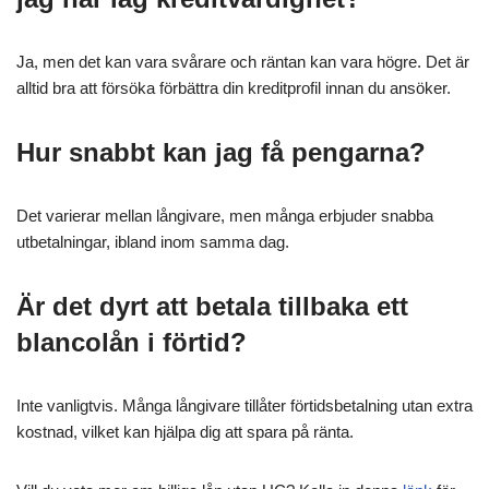
Ja, men det kan vara svårare och räntan kan vara högre. Det är
alltid bra att försöka förbättra din kreditprofil innan du ansöker.
Hur snabbt kan jag få pengarna?
Det varierar mellan långivare, men många erbjuder snabba
utbetalningar, ibland inom samma dag.
Är det dyrt att betala tillbaka ett
blancolån i förtid?
Inte vanligtvis. Många långivare tillåter förtidsbetalning utan extra
kostnad, vilket kan hjälpa dig att spara på ränta.