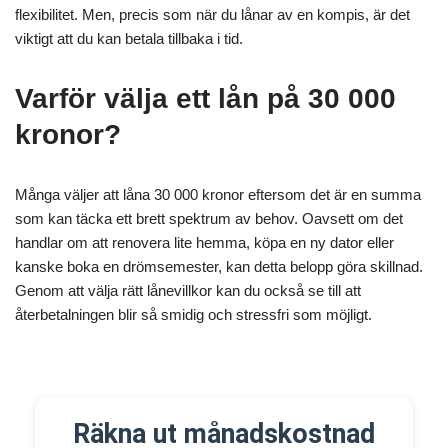
flexibilitet. Men, precis som när du lånar av en kompis, är det
viktigt att du kan betala tillbaka i tid.
Varför välja ett lån på 30 000
kronor?
Många väljer att låna 30 000 kronor eftersom det är en summa
som kan täcka ett brett spektrum av behov. Oavsett om det
handlar om att renovera lite hemma, köpa en ny dator eller
kanske boka en drömsemester, kan detta belopp göra skillnad.
Genom att välja rätt lånevillkor kan du också se till att
återbetalningen blir så smidig och stressfri som möjligt.
Räkna ut månadskostnad