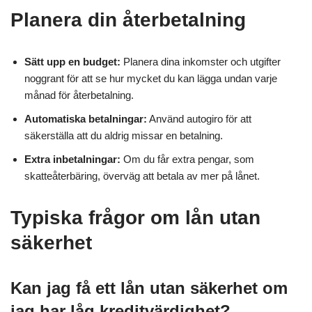
Planera din återbetalning
Sätt upp en budget:
Planera dina inkomster och utgifter
noggrant för att se hur mycket du kan lägga undan varje
månad för återbetalning.
Automatiska betalningar:
Använd autogiro för att
säkerställa att du aldrig missar en betalning.
Extra inbetalningar:
Om du får extra pengar, som
skatteåterbäring, överväg att betala av mer på lånet.
Typiska frågor om lån utan
säkerhet
Kan jag få ett lån utan säkerhet om
jag har låg kreditvärdighet?