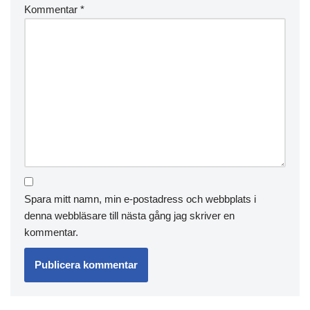
Kommentar
*
Spara mitt namn, min e-postadress och webbplats i
denna webbläsare till nästa gång jag skriver en
kommentar.