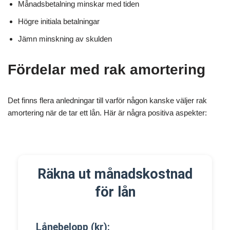
Månadsbetalning minskar med tiden
Högre initiala betalningar
Jämn minskning av skulden
Fördelar med rak amortering
Det finns flera anledningar till varför någon kanske väljer rak
amortering när de tar ett lån. Här är några positiva aspekter:
Räkna ut månadskostnad
för lån
Lånebelopp (kr):