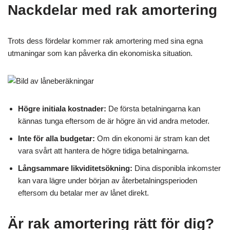
Nackdelar med rak amortering
Trots dess fördelar kommer rak amortering med sina egna
utmaningar som kan påverka din ekonomiska situation.
Högre initiala kostnader:
De första betalningarna kan
kännas tunga eftersom de är högre än vid andra metoder.
Inte för alla budgetar:
Om din ekonomi är stram kan det
vara svårt att hantera de högre tidiga betalningarna.
Långsammare likviditetsökning:
Dina disponibla inkomster
kan vara lägre under början av återbetalningsperioden
eftersom du betalar mer av lånet direkt.
Är rak amortering rätt för dig?