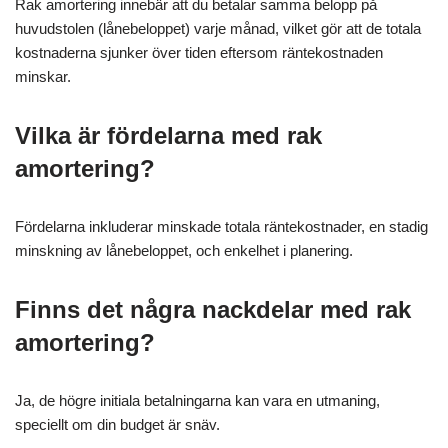
Rak amortering innebär att du betalar samma belopp på
huvudstolen (lånebeloppet) varje månad, vilket gör att de totala
kostnaderna sjunker över tiden eftersom räntekostnaden
minskar.
Vilka är fördelarna med rak
amortering?
Fördelarna inkluderar minskade totala räntekostnader, en stadig
minskning av lånebeloppet, och enkelhet i planering.
Finns det några nackdelar med rak
amortering?
Ja, de högre initiala betalningarna kan vara en utmaning,
speciellt om din budget är snäv.