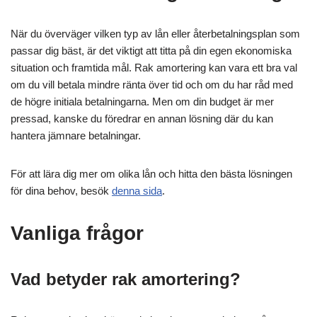
När du överväger vilken typ av lån eller återbetalningsplan som
passar dig bäst, är det viktigt att titta på din egen ekonomiska
situation och framtida mål. Rak amortering kan vara ett bra val
om du vill betala mindre ränta över tid och om du har råd med
de högre initiala betalningarna. Men om din budget är mer
pressad, kanske du föredrar en annan lösning där du kan
hantera jämnare betalningar.
För att lära dig mer om olika lån och hitta den bästa lösningen
för dina behov, besök
denna sida
.
Vanliga frågor
Vad betyder rak amortering?