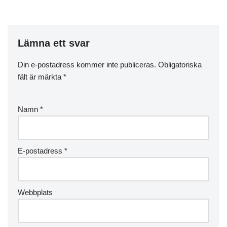
Lämna ett svar
Din e-postadress kommer inte publiceras.
Obligatoriska
fält är märkta
*
Namn
*
E-postadress
*
Webbplats