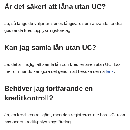
Är det säkert att låna utan UC?
Ja, så länge du väljer en seriös långivare som använder andra
godkända kreditupplysningsföretag.
Kan jag samla lån utan UC?
Ja, det är möjligt att samla lån och krediter även utan UC. Läs
mer om hur du kan göra det genom att besöka denna
länk
.
Behöver jag fortfarande en
kreditkontroll?
Ja, en kreditkontroll görs, men den registreras inte hos UC, utan
hos andra kreditupplysningsföretag.