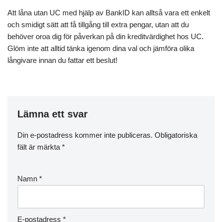
Att låna utan UC med hjälp av BankID kan alltså vara ett enkelt
och smidigt sätt att få tillgång till extra pengar, utan att du
behöver oroa dig för påverkan på din kreditvärdighet hos UC.
Glöm inte att alltid tänka igenom dina val och jämföra olika
långivare innan du fattar ett beslut!
Lämna ett svar
Din e-postadress kommer inte publiceras.
Obligatoriska
fält är märkta
*
Namn
*
E-postadress
*