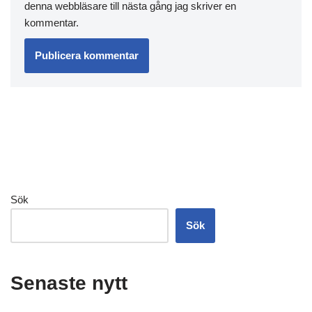
denna webbläsare till nästa gång jag skriver en
kommentar.
Sök
Sök
Senaste nytt