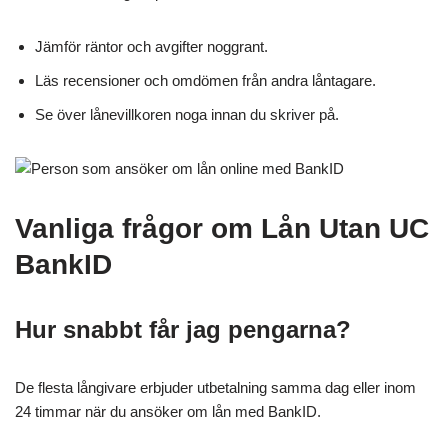
Jämför räntor och avgifter noggrant.
Läs recensioner och omdömen från andra låntagare.
Se över lånevillkoren noga innan du skriver på.
Vanliga frågor om Lån Utan UC
BankID
Hur snabbt får jag pengarna?
De flesta långivare erbjuder utbetalning samma dag eller inom
24 timmar när du ansöker om lån med BankID.