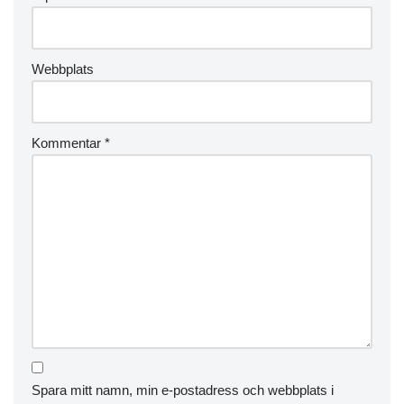
Webbplats
Kommentar
*
Spara mitt namn, min e-postadress och webbplats i