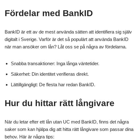
Fördelar med BankID
BankID är ett av de mest använda sätten att identifiera sig själv
digitalt i Sverige. Varför är det så populärt att använda BankID
när man ansöker om lån? Låt oss se på några av fördelarna.
Snabba transaktioner: Inga långa väntetider.
Säkerhet: Din identitet verifieras direkt.
Lättillgängligt: De flesta har redan BankID.
Hur du hittar rätt långivare
När du letar efter ett lån utan UC med BankID, finns det några
saker som kan hjälpa dig att hitta rätt långivare som passar dina
behov. Här är några tips: