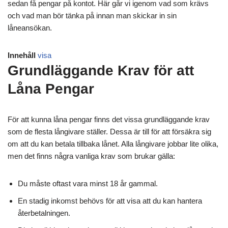
sedan få pengar på kontot. Här går vi igenom vad som krävs
och vad man bör tänka på innan man skickar in sin
låneansökan.
Innehåll
visa
Grundläggande Krav för att
Låna Pengar
För att kunna låna pengar finns det vissa grundläggande krav
som de flesta långivare ställer. Dessa är till för att försäkra sig
om att du kan betala tillbaka lånet. Alla långivare jobbar lite olika,
men det finns några vanliga krav som brukar gälla:
Du måste oftast vara minst 18 år gammal.
En stadig inkomst behövs för att visa att du kan hantera
återbetalningen.