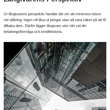
Ur långivarens perspektiv handlar det om att minimera risken
vid utlåning. Ingen vill låna ut pengar utan att vara säker på att få
tillbaka dem. Därför lägger långivare stor vikt vid din
betalningsförmåga och kredithistoria.