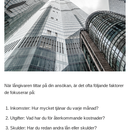
När långivaren tittar på din ansökan, är det ofta följande faktorer
de fokuserar på:
Inkomster: Hur mycket tjänar du varje månad?
Utgifter: Vad har du för återkommande kostnader?
Skulder: Har du redan andra lån eller skulder?