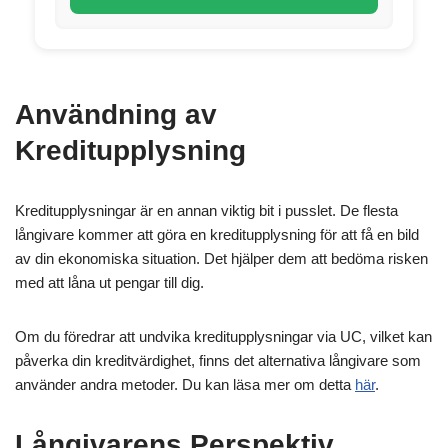
Användning av
Kreditupplysning
Kreditupplysningar är en annan viktig bit i pusslet. De flesta
långivare kommer att göra en kreditupplysning för att få en bild
av din ekonomiska situation. Det hjälper dem att bedöma risken
med att låna ut pengar till dig.
Om du föredrar att undvika kreditupplysningar via UC, vilket kan
påverka din kreditvärdighet, finns det alternativa långivare som
använder andra metoder. Du kan läsa mer om detta
här
.
Långivarens Perspektiv