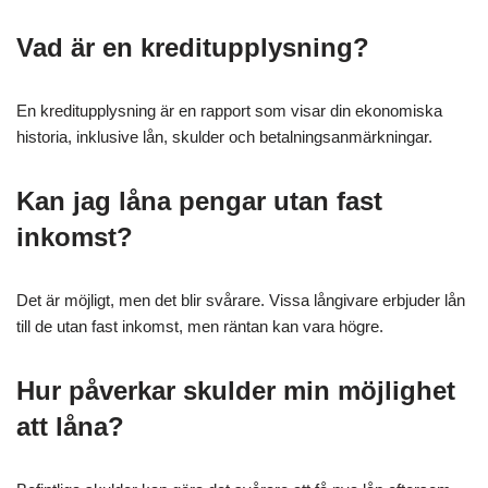
Vad är en kreditupplysning?
En kreditupplysning är en rapport som visar din ekonomiska
historia, inklusive lån, skulder och betalningsanmärkningar.
Kan jag låna pengar utan fast
inkomst?
Det är möjligt, men det blir svårare. Vissa långivare erbjuder lån
till de utan fast inkomst, men räntan kan vara högre.
Hur påverkar skulder min möjlighet
att låna?