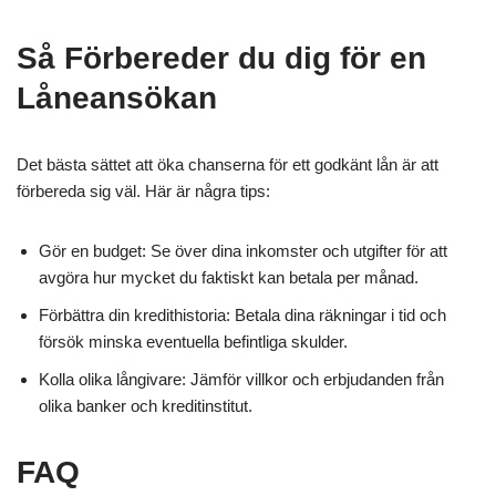
Så Förbereder du dig för en
Låneansökan
Det bästa sättet att öka chanserna för ett godkänt lån är att
förbereda sig väl. Här är några tips:
Gör en budget: Se över dina inkomster och utgifter för att
avgöra hur mycket du faktiskt kan betala per månad.
Förbättra din kredithistoria: Betala dina räkningar i tid och
försök minska eventuella befintliga skulder.
Kolla olika långivare: Jämför villkor och erbjudanden från
olika banker och kreditinstitut.
FAQ