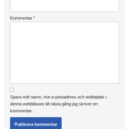
Kommentar
*
Spara mitt namn, min e-postadress och webbplats i
denna webbläsare till nästa gång jag skriver en
kommentar.