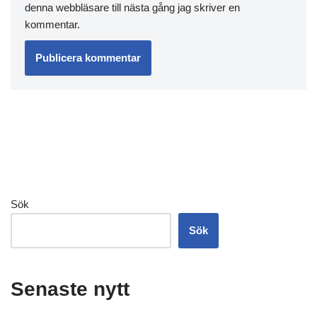
denna webbläsare till nästa gång jag skriver en
kommentar.
Sök
Sök
Senaste nytt