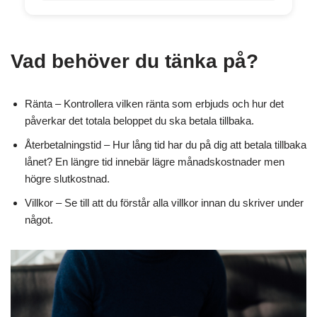
Vad behöver du tänka på?
Ränta – Kontrollera vilken ränta som erbjuds och hur det
påverkar det totala beloppet du ska betala tillbaka.
Återbetalningstid – Hur lång tid har du på dig att betala tillbaka
lånet? En längre tid innebär lägre månadskostnader men
högre slutkostnad.
Villkor – Se till att du förstår alla villkor innan du skriver under
något.