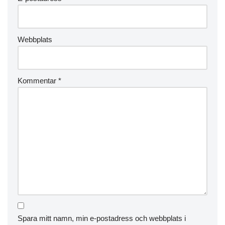
Webbplats
Kommentar
*
Spara mitt namn, min e-postadress och webbplats i