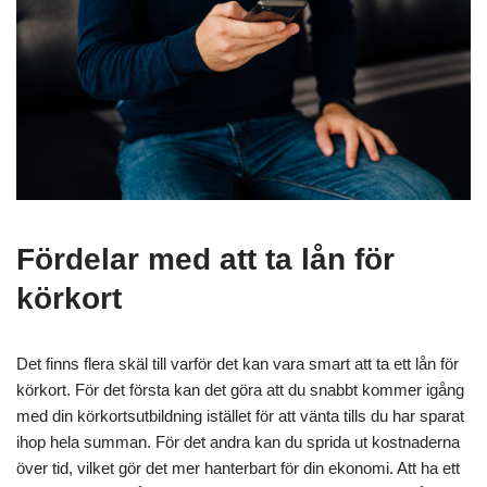
Fördelar med att ta lån för
körkort
Det finns flera skäl till varför det kan vara smart att ta ett lån för
körkort. För det första kan det göra att du snabbt kommer igång
med din körkortsutbildning istället för att vänta tills du har sparat
ihop hela summan. För det andra kan du sprida ut kostnaderna
över tid, vilket gör det mer hanterbart för din ekonomi. Att ha ett