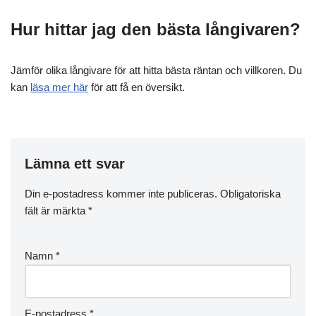
Hur hittar jag den bästa långivaren?
Jämför olika långivare för att hitta bästa räntan och villkoren. Du
kan
läsa mer här
för att få en översikt.
Lämna ett svar
Din e-postadress kommer inte publiceras.
Obligatoriska
fält är märkta
*
Namn
*
E-postadress
*