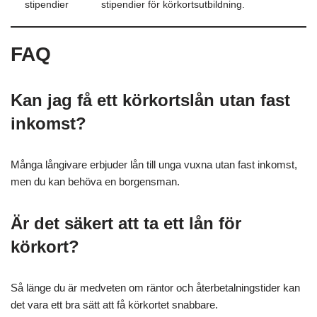
stipendier
stipendier för körkortsutbildning.
FAQ
Kan jag få ett körkortslån utan fast
inkomst?
Många långivare erbjuder lån till unga vuxna utan fast inkomst,
men du kan behöva en borgensman.
Är det säkert att ta ett lån för
körkort?
Så länge du är medveten om räntor och återbetalningstider kan
det vara ett bra sätt att få körkortet snabbare.