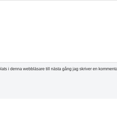
ats i denna webbläsare till nästa gång jag skriver en kommenta