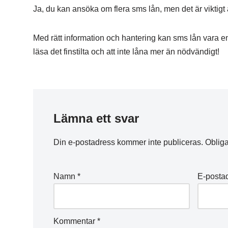
Ja, du kan ansöka om flera sms lån, men det är viktigt a
Med rätt information och hantering kan sms lån vara e
läsa det finstilta och att inte låna mer än nödvändigt!
Lämna ett svar
Din e-postadress kommer inte publiceras.
Obliga
Namn
*
E-posta
Kommentar
*