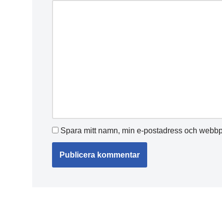
Spara mitt namn, min e-postadress och webbpl