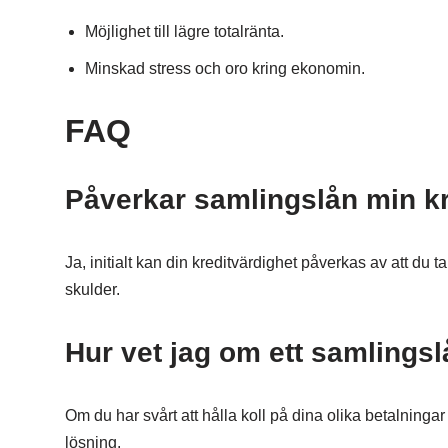
Möjlighet till lägre totalränta.
Minskad stress och oro kring ekonomin.
FAQ
Påverkar samlingslån min kr
Ja, initialt kan din kreditvärdighet påverkas av att du t
skulder.
Hur vet jag om ett samlingslå
Om du har svårt att hålla koll på dina olika betalningar
lösning.