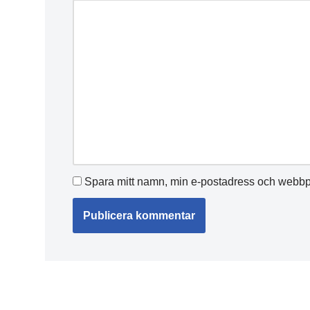
Spara mitt namn, min e-postadress och webbpl