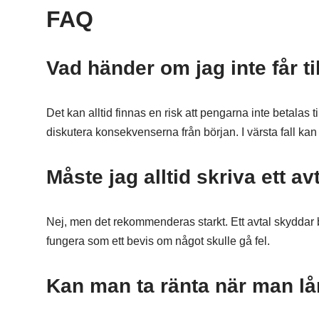
FAQ
Vad händer om jag inte får t
Det kan alltid finnas en risk att pengarna inte betalas til
diskutera konsekvenserna från början. I värsta fall kan 
Måste jag alltid skriva ett av
Nej, men det rekommenderas starkt. Ett avtal skyddar 
fungera som ett bevis om något skulle gå fel.
Kan man ta ränta när man lån