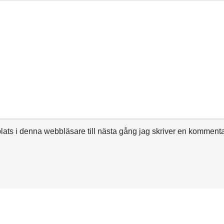
ats i denna webbläsare till nästa gång jag skriver en kommenta