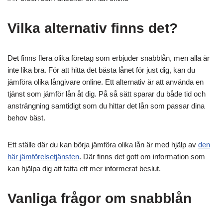
Vilka alternativ finns det?
Det finns flera olika företag som erbjuder snabblån, men alla är
inte lika bra. För att hitta det bästa lånet för just dig, kan du
jämföra olika långivare online. Ett alternativ är att använda en
tjänst som jämför lån åt dig. På så sätt sparar du både tid och
ansträngning samtidigt som du hittar det lån som passar dina
behov bäst.
Ett ställe där du kan börja jämföra olika lån är med hjälp av
den
här jämförelsetjänsten
. Där finns det gott om information som
kan hjälpa dig att fatta ett mer informerat beslut.
Vanliga frågor om snabblån