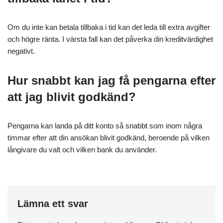
Om du inte kan betala tillbaka i tid kan det leda till extra avgifter
och högre ränta. I värsta fall kan det påverka din kreditvärdighet
negativt.
Hur snabbt kan jag få pengarna efter
att jag blivit godkänd?
Pengarna kan landa på ditt konto så snabbt som inom några
timmar efter att din ansökan blivit godkänd, beroende på vilken
långivare du valt och vilken bank du använder.
Lämna ett svar