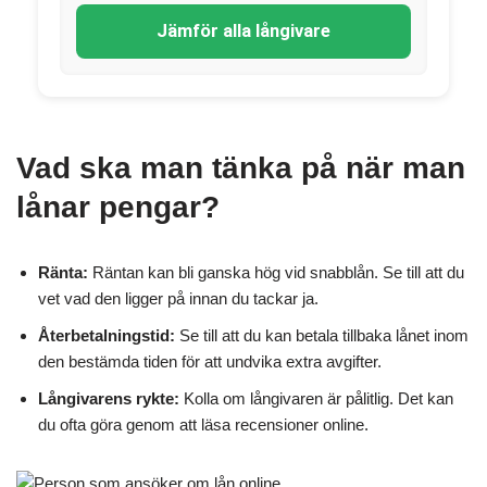
Jämför alla långivare
Vad ska man tänka på när man
lånar pengar?
Ränta:
Räntan kan bli ganska hög vid snabblån. Se till att du
vet vad den ligger på innan du tackar ja.
Återbetalningstid:
Se till att du kan betala tillbaka lånet inom
den bestämda tiden för att undvika extra avgifter.
Långivarens rykte:
Kolla om långivaren är pålitlig. Det kan
du ofta göra genom att läsa recensioner online.