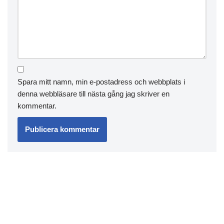
Spara mitt namn, min e-postadress och webbplats i
denna webbläsare till nästa gång jag skriver en
kommentar.