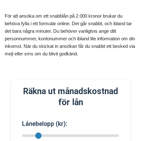
För att ansöka om ett snabblån på 2 000 kronor brukar du
behöva fylla i ett formulär online. Det går snabbt, och ibland tar
det bara några minuter. Du behöver vanligtvis ange ditt
personnummer, kontonummer och ibland lite information om din
inkomst. När du skickat in ansökan får du snabbt ett besked via
mejl eller sms om du blivit godkänd.
Räkna ut månadskostnad
för lån
Lånebelopp (kr):