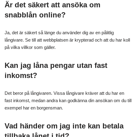
Är det säkert att ansöka om
snabblån online?
Ja, det är säkert så länge du använder dig av en pålitlig
långivare. Se till att webbplatsen är krypterad och att du har koll
på vilka villkor som gäller.
Kan jag låna pengar utan fast
inkomst?
Det beror på långivaren. Vissa långivare kräver att du har en
fast inkomst, medan andra kan godkänna din ansökan om du till
exempel har en borgensman.
Vad händer om jag inte kan betala
tillbaka lånet i tid?