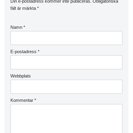
Din e-postadress kommer inte publiceras.
Obligatoriska
fält är märkta
*
Namn
*
E-postadress
*
Webbplats
Kommentar
*