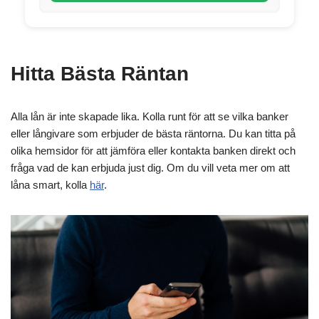
Hitta Bästa Räntan
Alla lån är inte skapade lika. Kolla runt för att se vilka banker
eller långivare som erbjuder de bästa räntorna. Du kan titta på
olika hemsidor för att jämföra eller kontakta banken direkt och
fråga vad de kan erbjuda just dig. Om du vill veta mer om att
låna smart, kolla
här
.