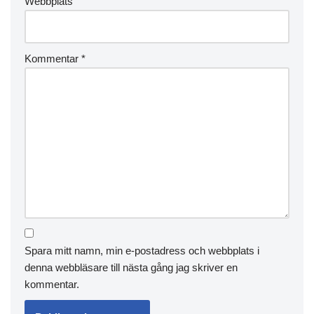
Webbplats
Kommentar
*
Spara mitt namn, min e-postadress och webbplats i
denna webbläsare till nästa gång jag skriver en
kommentar.