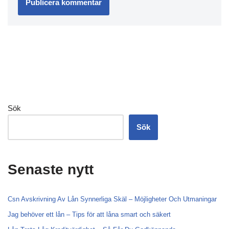
Sök
Sök
Senaste nytt
Csn Avskrivning Av Lån Synnerliga Skäl – Möjligheter Och Utmaningar
Jag behöver ett lån – Tips för att låna smart och säkert