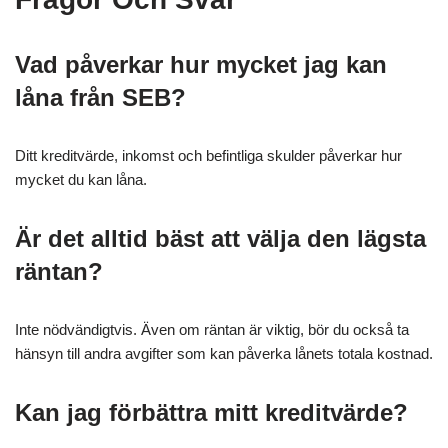
Vad påverkar hur mycket jag kan
låna från SEB?
Ditt kreditvärde, inkomst och befintliga skulder påverkar hur
mycket du kan låna.
Är det alltid bäst att välja den lägsta
räntan?
Inte nödvändigtvis. Även om räntan är viktig, bör du också ta
hänsyn till andra avgifter som kan påverka lånets totala kostnad.
Kan jag förbättra mitt kreditvärde?