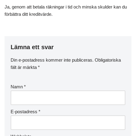
Ja, genom att betala räkningar i tid och minska skulder kan du
förbättra ditt kreditvärde.
Lämna ett svar
Din e-postadress kommer inte publiceras.
Obligatoriska
fält är märkta
*
Namn
*
E-postadress
*