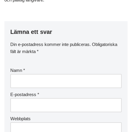
Lämna ett svar
Din e-postadress kommer inte publiceras.
Obligatoriska
fält är märkta
*
Namn
*
E-postadress
*
Webbplats