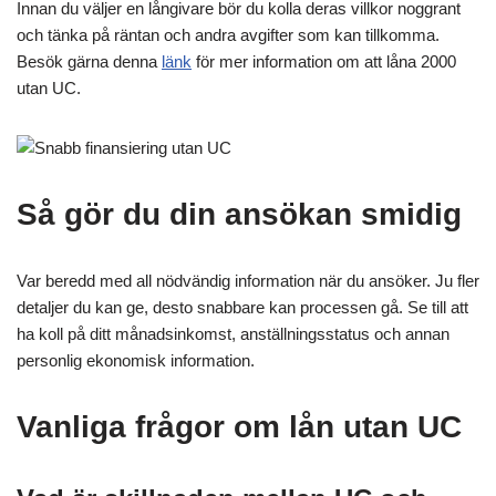
Innan du väljer en långivare bör du kolla deras villkor noggrant
och tänka på räntan och andra avgifter som kan tillkomma.
Besök gärna denna
länk
för mer information om att låna 2000
utan UC.
Så gör du din ansökan smidig
Var beredd med all nödvändig information när du ansöker. Ju fler
detaljer du kan ge, desto snabbare kan processen gå. Se till att
ha koll på ditt månadsinkomst, anställningsstatus och annan
personlig ekonomisk information.
Vanliga frågor om lån utan UC