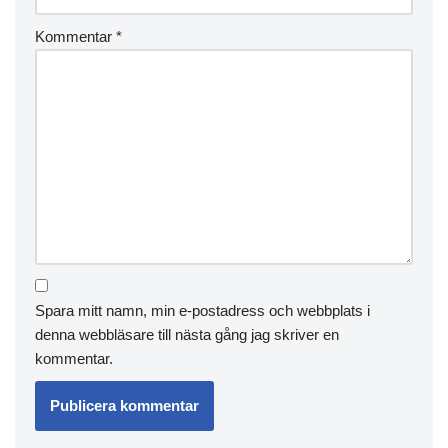
Kommentar
*
Spara mitt namn, min e-postadress och webbplats i
denna webbläsare till nästa gång jag skriver en
kommentar.