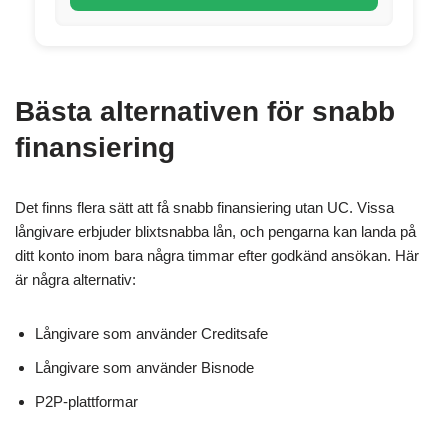
Bästa alternativen för snabb
finansiering
Det finns flera sätt att få snabb finansiering utan UC. Vissa
långivare erbjuder blixtsnabba lån, och pengarna kan landa på
ditt konto inom bara några timmar efter godkänd ansökan. Här
är några alternativ:
Långivare som använder Creditsafe
Långivare som använder Bisnode
P2P-plattformar