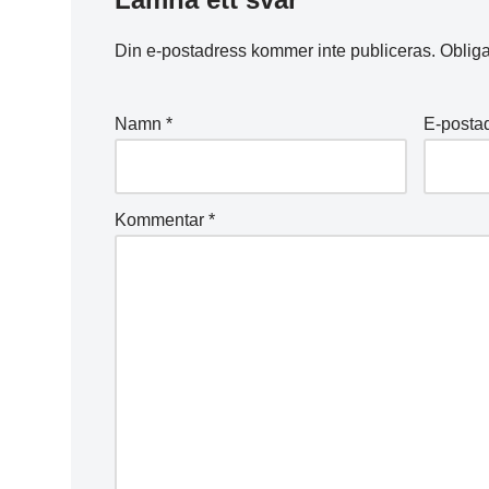
Din e-postadress kommer inte publiceras.
Obliga
Namn
*
E-posta
Kommentar
*